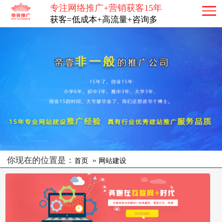
专注网络推广+营销获客15年
获客=低成本+高流量+咨询多
你现在的位置是：
»
首页
网站建设