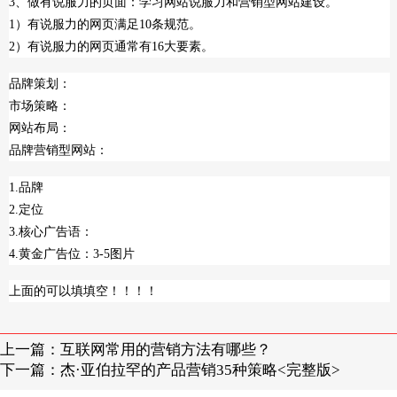
3、做有说服力的页面：学习网站说服力和营销型网站建设。
1）有说服力的网页满足10条规范。
2）有说服力的网页通常有16大要素。
品牌策划：
市场策略：
网站布局：
品牌营销型网站：
1.品牌
2.定位
3.核心广告语：
4.黄金广告位：3-5图片
上面的可以填填空！！！！
上一篇：
互联网常用的营销方法有哪些？
下一篇：
杰·亚伯拉罕的产品营销35种策略<完整版>