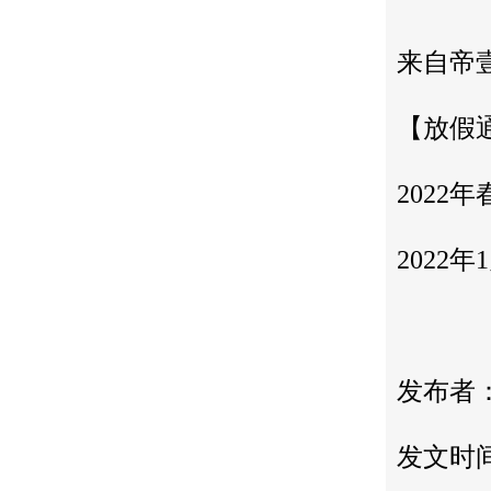
来自帝
【放假
2022
2022年
发布者
发文时间