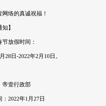
壹网络的真诚祝福！
通知】
年春节放假时间：
1月28日-2022年2月10日。
：帝壹行政部
：2022年1月27日