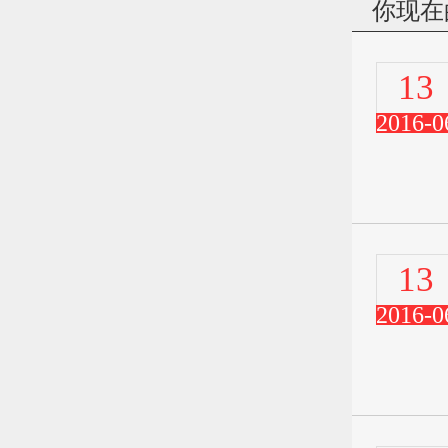
你现在
13
2016-0
13
2016-0